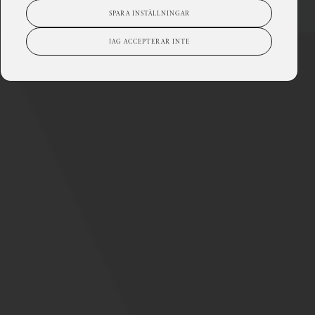
SPARA INSTÄLLNINGAR
JAG ACCEPTERAR INTE